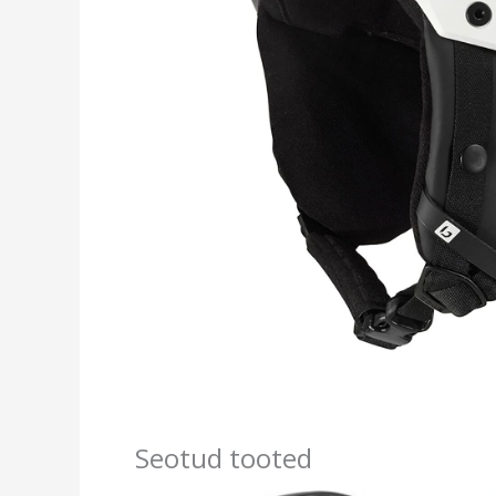
Seotud tooted