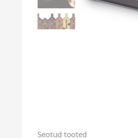
Seotud tooted