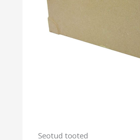
Seotud tooted