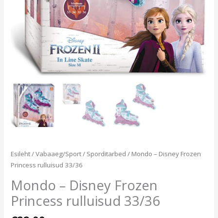
Esileht
/
Vabaaeg/Sport
/
Sporditarbed
/ Mondo – Disney Frozen
Princess rulluisud 33/36
Mondo – Disney Frozen
Princess rulluisud 33/36