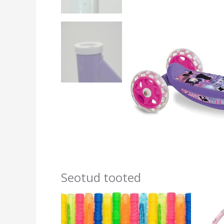
Seotud tooted