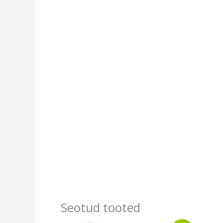
Seotud tooted