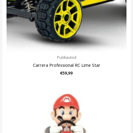
Puldiautod
Carrera Professional RC Lime Star
€
59,99